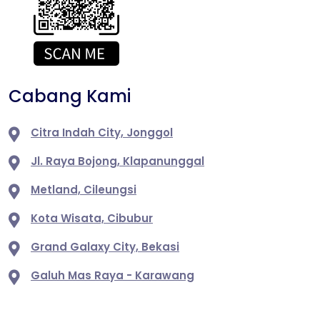
Cabang Kami
Citra Indah City, Jonggol
Jl. Raya Bojong, Klapanunggal
Metland, Cileungsi
Kota Wisata, Cibubur
Grand Galaxy City, Bekasi
Galuh Mas Raya - Karawang