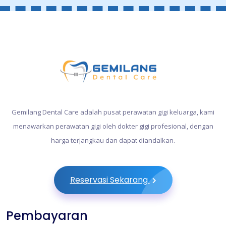
Gemilang Dental Care adalah pusat perawatan gigi keluarga, kami
menawarkan perawatan gigi oleh dokter gigi profesional, dengan
harga terjangkau dan dapat diandalkan.
Reservasi Sekarang
Pembayaran